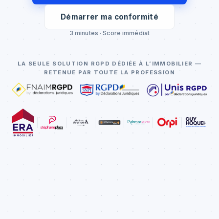
Démarrer ma conformité
3 minutes · Score immédiat
LA SEULE SOLUTION RGPD DÉDIÉE À L’IMMOBILIER —
RETENUE PAR TOUTE LA PROFESSION