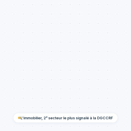
e
L’immobilier, 2
secteur le plus signalé à la DGCCRF