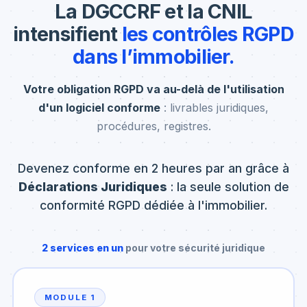
La DGCCRF et la CNIL
intensifient
les contrôles RGPD
dans l’immobilier.
Votre obligation RGPD va au-delà de l'utilisation
d'un logiciel conforme
: livrables juridiques,
procédures, registres.
Devenez conforme en 2 heures par an grâce à
Déclarations Juridiques
: la seule solution de
conformité RGPD dédiée à l'immobilier.
2 services en un
pour votre sécurité juridique
MODULE 1